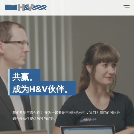
共赢。
成为H&V伙伴。
我们希望与您合作！ 作为一家着眼于国际的公司，我们为我们的国际分
销合作伙伴提供独特的优势。