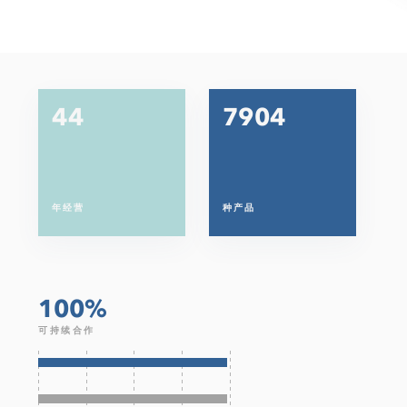
45
7968
年经营
种产品
100%
可持续合作