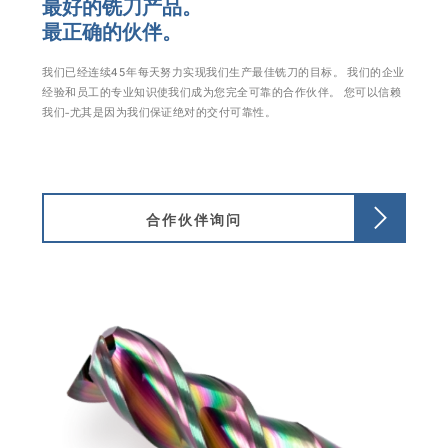
最好的铣刀产品。
最正确的伙伴。
我们已经连续45年每天努力实现我们生产最佳铣刀的目标。 我们的企业
经验和员工的专业知识使我们成为您完全可靠的合作伙伴。 您可以信赖
我们–尤其是因为我们保证绝对的交付可靠性。
合作伙伴询问