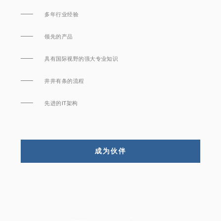
多年行业经验
领先的产品
具有国际视野的强大专业知识
井井有条的流程
先进的IT架构
成为伙伴