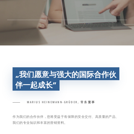
我们愿意与强大的国际合作伙
伴一起成长
MARIUS HEINEMANN-GRÜDER, 常务董事
作为我们的合作伙伴，您将受益于有保障的安全交付、高质量的产品、
我们的专业知识和丰富的营销资料。