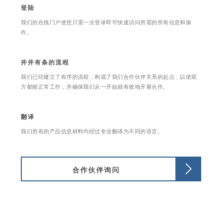
登陆
我们的在线门户使您只需一次登录即可快速访问所需的所有信息和操
作。
井井有条的流程
我们已经建立了有序的流程，构成了我们合作伙伴关系的起点，以使双
方都能正常工作，并确保我们从一开始就有效地开展合作。
翻译
我们所有的产品信息材料均经过专业翻译为不同的语言。
合作伙伴询问