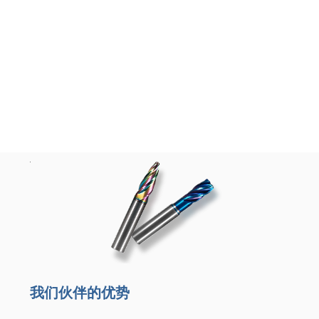
我们伙伴的优势