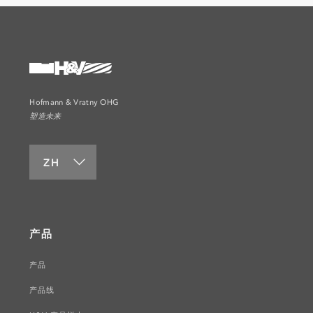
Hofmann & Vratny OHG
塑造未来
ZH
产品
产品
产品线