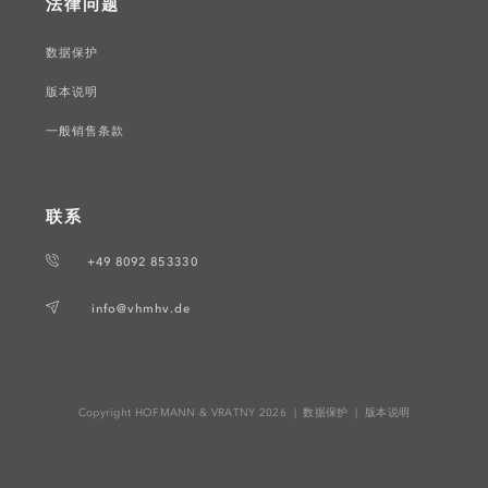
法律问题
数据保护
版本说明
一般销售条款
联系
+49 8092 853330
info@vhmhv.de
Copyright HOFMANN & VRATNY 2026 |
数据保护
|
版本说明