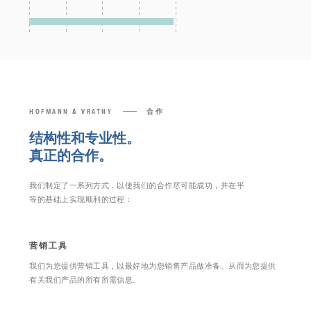
HOFMANN & VRATNY
合作
结构性和专业性。
真正的合作。
我们制定了一系列方式，以使我们的合作尽可能成功，并在平
等的基础上实现顺利的过程：
营销工具
我们为您提供营销工具，以最好地为您销售产品做准备。从而为您提供
有关我们产品的所有所需信息。