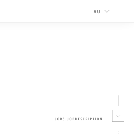
RU
JOBS.JOBDESCRIPTION