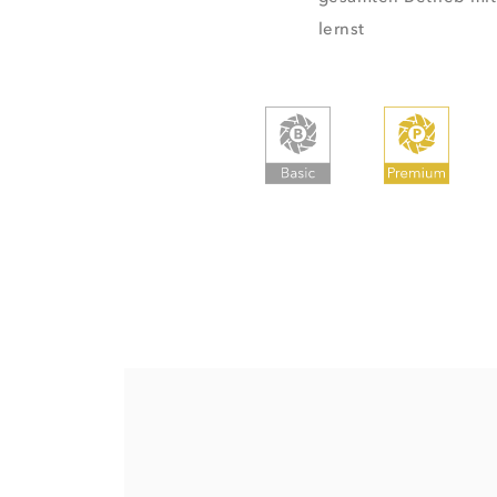
lernst