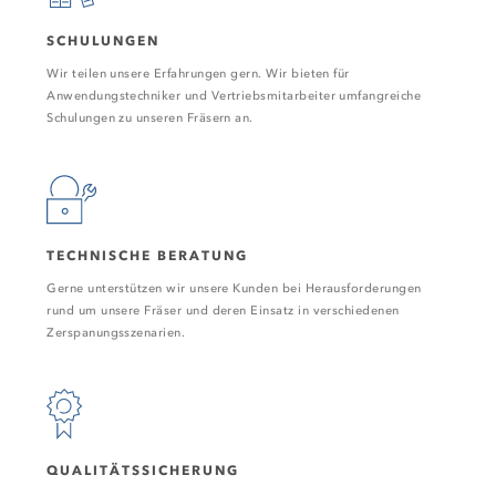
SCHULUNGEN
Wir teilen unsere Erfahrungen gern. Wir bieten für
Anwendungstechniker und Vertriebsmitarbeiter umfangreiche
Schulungen zu unseren Fräsern an.
TECHNISCHE BERATUNG
Gerne unterstützen wir unsere Kunden bei Herausforderungen
rund um unsere Fräser und deren Einsatz in verschiedenen
Zerspanungsszenarien.
QUALITÄTSSICHERUNG