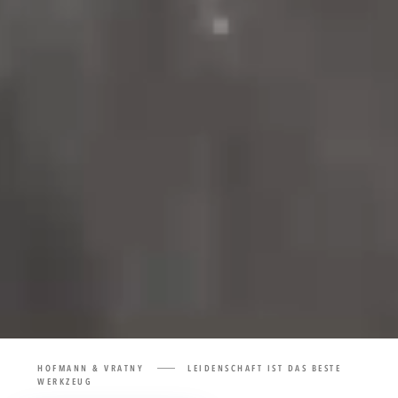
HOFMANN & VRATNY
LEIDENSCHAFT IST DAS BESTE
WERKZEUG