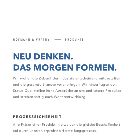
HOFMANN & VRATNY
PRODUKTE
NEU DENKEN.
DAS MORGEN FORMEN.
Wir wollen die Zukunft der Industrie entscheidend mitgestalten
und die gesamte Branche voranbringen. Wir hinterfragen den
Status Quo, stellen hohe Ansprüche an uns und unsere Produkte
und streben stetig nach Weiterentwicklung.
PROZESSSICHERHEIT
Alle Fräser einer Produktlinie weisen die gleiche Beschaffenheit
auf durch unseren erprobten Herstellungsprozess.