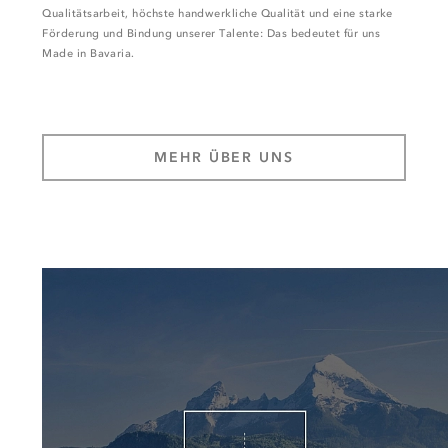
Qualitätsarbeit, höchste handwerkliche Qualität und eine starke
Förderung und Bindung unserer Talente: Das bedeutet für uns
Made in Bavaria.
MEHR ÜBER UNS