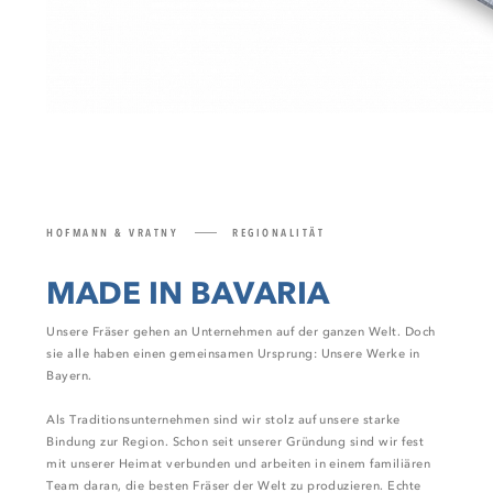
HOFMANN & VRATNY
REGIONALITÄT
MADE IN BAVARIA
Unsere Fräser gehen an Unternehmen auf der ganzen Welt. Doch
sie alle haben einen gemeinsamen Ursprung: Unsere Werke in
Bayern.
Als Traditionsunternehmen sind wir stolz auf unsere starke
Bindung zur Region. Schon seit unserer Gründung sind wir fest
mit unserer Heimat verbunden und arbeiten in einem familiären
Team daran, die besten Fräser der Welt zu produzieren. Echte