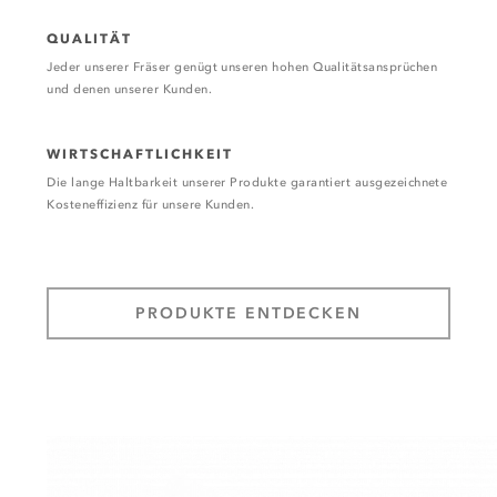
QUALITÄT
Jeder unserer Fräser genügt unseren hohen Qualitätsansprüchen
und denen unserer Kunden.
WIRTSCHAFTLICHKEIT
Die lange Haltbarkeit unserer Produkte garantiert ausgezeichnete
Kosteneffizienz für unsere Kunden.
PRODUKTE ENTDECKEN