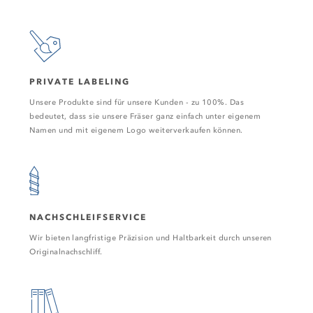
PRIVATE LABELING
Unsere Produkte sind für unsere Kunden - zu 100%. Das
bedeutet, dass sie unsere Fräser ganz einfach unter eigenem
Namen und mit eigenem Logo weiterverkaufen können.
NACHSCHLEIFSERVICE
Wir bieten langfristige Präzision und Haltbarkeit durch unseren
Originalnachschliff.