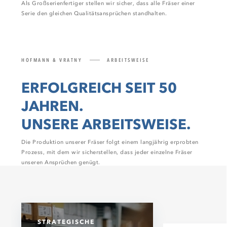
Als Großserienfertiger stellen wir sicher, dass alle Fräser einer
Serie den gleichen Qualitätsansprüchen standhalten.
HOFMANN & VRATNY
ARBEITSWEISE
ERFOLGREICH SEIT 50
JAHREN.
UNSERE ARBEITSWEISE.
Die Produktion unserer Fräser folgt einem langjährig erprobten
Prozess, mit dem wir sicherstellen, dass jeder einzelne Fräser
unseren Ansprüchen genügt.
STRATEGISCHE