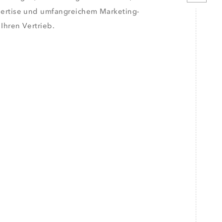
pertise und umfangreichem Marketing-
 Ihren Vertrieb.