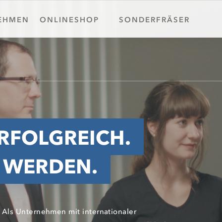
EHMEN
ONLINESHOP
SONDERFRÄSER
RFOLGREICH.
 WERDEN.
Als Unternehmen mit internationaler