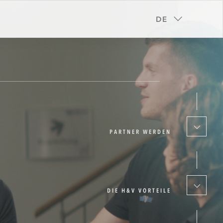
DE
PARTNER WERDEN
DIE H&V VORTEILE