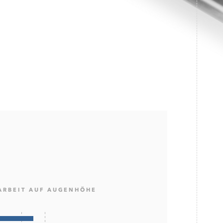
RBEIT AUF AUGENHÖHE