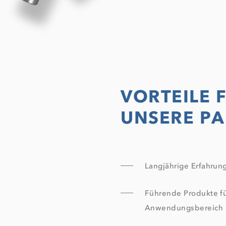
VORTEILE 
UNSERE P
Langjährige Erfahrun
Führende Produkte f
Anwendungsbereich