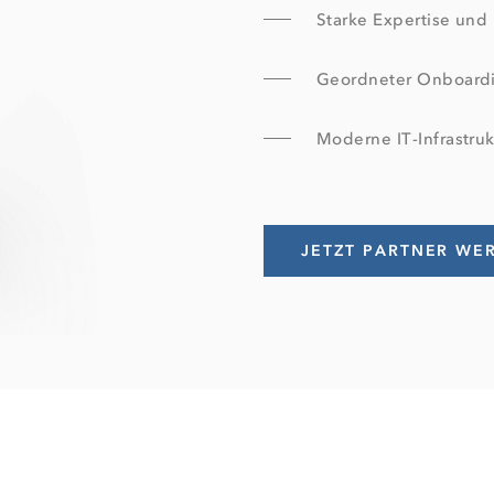
Starke Expertise und 
Geordneter Onboardi
Moderne IT-Infrastruk
JETZT PARTNER WE