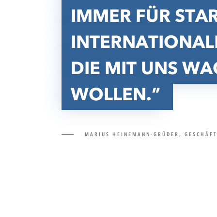
IMMER FÜR STA
INTERNATIONAL
DIE MIT UNS W
WOLLEN.
MARIUS HEINEMANN-GRÜDER, GESCHÄF