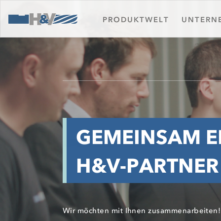
PRODUKTWELT
UNTERN
GEMEINSAM E
H&V-PARTNER
Wir möchten mit Ihnen zusammenarbeiten! 