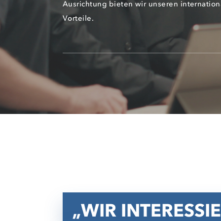
Ausrichtung bieten wir unseren internation
Vorteile.
WIR INTERESSI