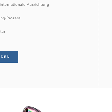
internationale Ausrichtung
ng-Prozess
tur
RDEN