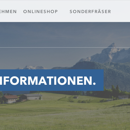
EHMEN
ONLINESHOP
SONDERFRÄSER
INFORMATIONEN.