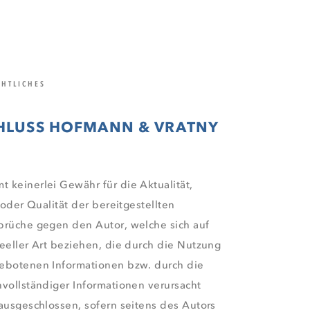
HTLICHES
HLUSS HOFMANN & VRATNY
keinerlei Gewähr für die Aktualität,
 oder Qualität der bereitgestellten
prüche gegen den Autor, welche sich auf
eeller Art beziehen, die durch die Nutzung
ebotenen Informationen bzw. durch die
vollständiger Informationen verursacht
ausgeschlossen, sofern seitens des Autors