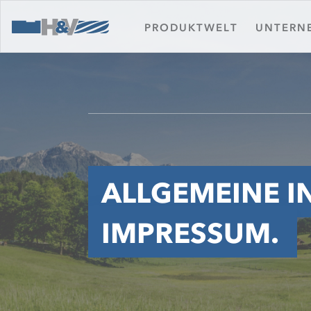
PRODUKTWELT
UNTERN
ALLGEMEINE 
IMPRESSUM.