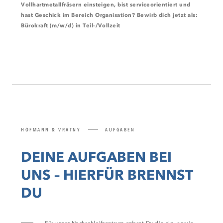
Vollhartmetallfräsern einsteigen, bist serviceorientiert und
hast Geschick im Bereich Organisation? Bewirb dich jetzt als:
Bürokraft (m/w/d) in Teil-/Vollzeit
HOFMANN & VRATNY
AUFGABEN
DEINE AUFGABEN BEI
UNS – HIERFÜR BRENNST
DU