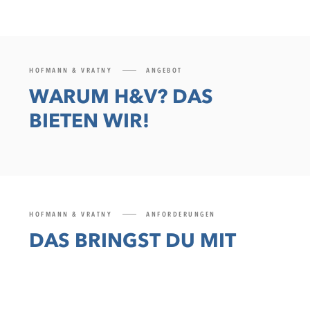
HOFMANN & VRATNY
ANGEBOT
WARUM H&V? DAS
BIETEN WIR!
HOFMANN & VRATNY
ANFORDERUNGEN
DAS BRINGST DU MIT