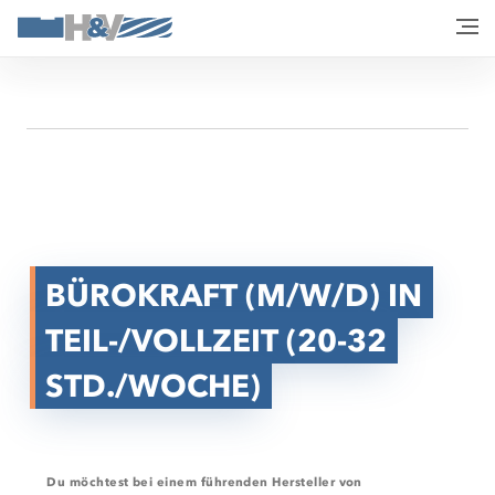
BÜROKRAFT (M/W/D) IN
TEIL-/VOLLZEIT (20-32
STD./WOCHE)
Du möchtest bei einem führenden Hersteller von