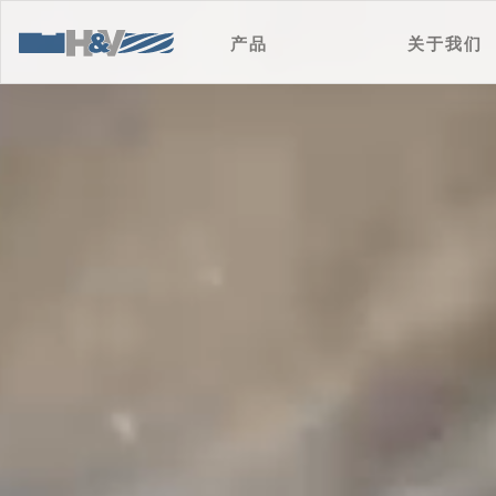
产品
关于我们