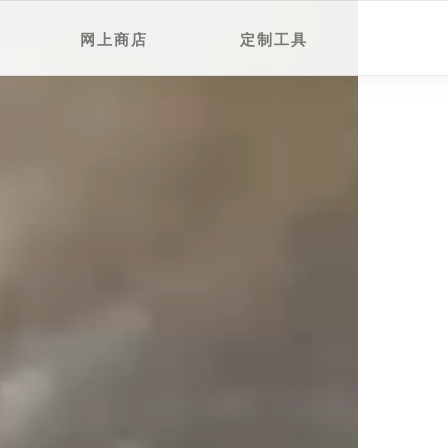
网上商店
定制工具