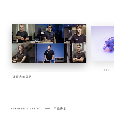
1/5
强而大的团队
HOFMANN & VRATNY
产品需求