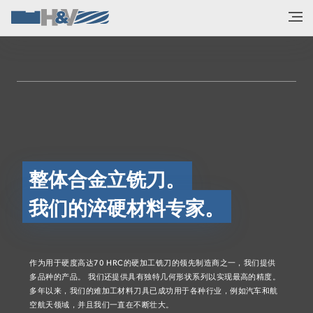
整体合金立铣刀。
我们的淬硬材料专家。
作为用于硬度高达70 HRC的硬加工铣刀的领先制造商之一，我们提供
多品种的产品。 我们还提供具有独特几何形状系列以实现最高的精度。
多年以来，我们的难加工材料刀具已成功用于各种行业，例如汽车和航
空航天领域，并且我们一直在不断壮大。