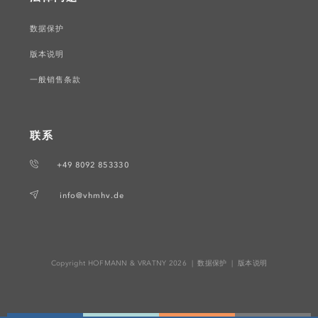
数据保护
版本说明
一般销售条款
联系
+49 8092 853330
info@vhmhv.de
Copyright HOFMANN & VRATNY 2026 |
数据保护
|
版本说明