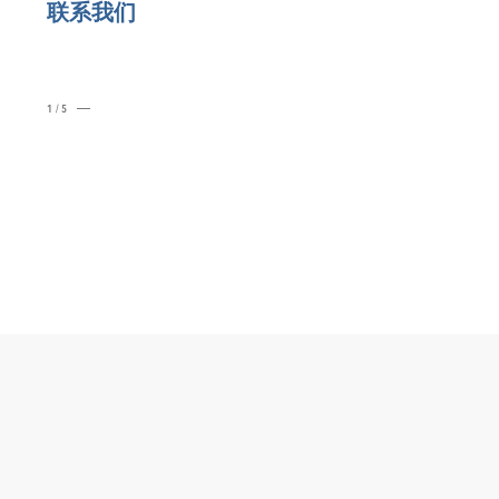
联系我们
1/5