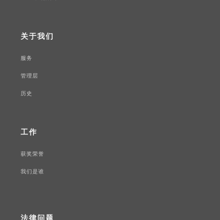
关于我们
服务
管理层
历史
工作
获奖荣誉
我们是谁
法律问题