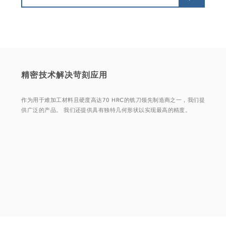
精密技术解决苛刻应用
作为用于难加工材料且硬度高达70 HRC的铣刀领先制造商之一，我们提
供广泛的产品。 我们还提供具有独特几何形状以实现最高的精度。