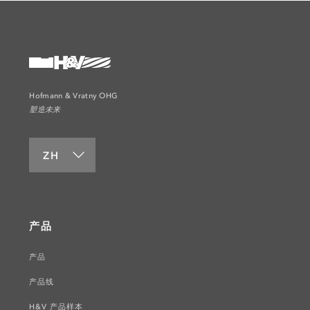
Hofmann & Vratny OHG
塑造未来
ZH
产品
产品
产品线
H&V 产品样本