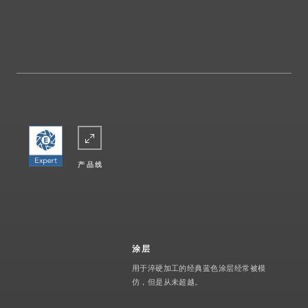
产品线
涂层
用于淬硬加工的经典蓝色涂层经常被模
仿，但是从未超越。