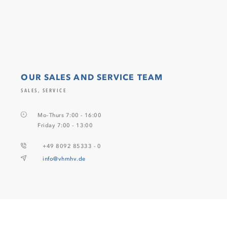
OUR SALES AND SERVICE TEAM
SALES, SERVICE
Mo-Thurs 7:00 - 16:00
Friday 7:00 - 13:00
+49 8092 85333 - 0
info@vhmhv.de