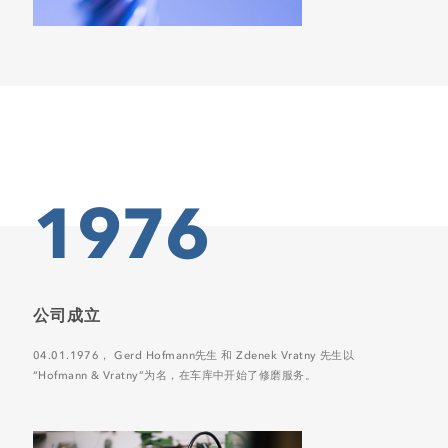
1976
公司成立
04.01.1976， Gerd Hofmann先生 和 Zdenek Vratny 先生以
“Hofmann & Vratny”为名，在车库中开始了修磨服务。