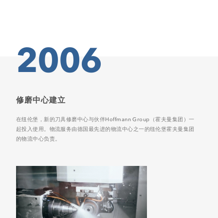
2006
修磨中心建立
在纽伦堡，新的刀具修磨中心与伙伴Hoffmann Group（霍夫曼集团）一
起投入使用。物流服务由德国最先进的物流中心之一的纽伦堡霍夫曼集团
的物流中心负责。