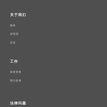
关于我们
服务
管理层
历史
工作
获奖荣誉
我们是谁
法律问题