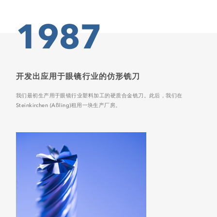
1987
开发出应用于眼镜行业的仿形铣刀
我们最初生产用于眼镜行业塑料加工的硬质合金铣刀。此后，我们在
Steinkirchen (Aßling)租用一块生产厂房。