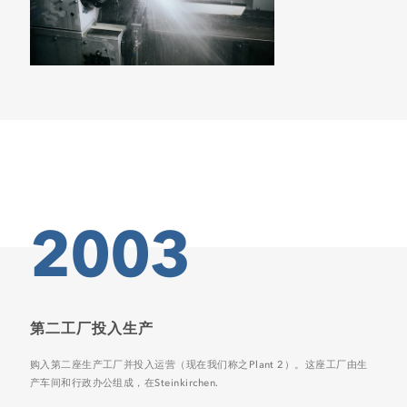
2003
第二工厂投入生产
购入第二座生产工厂并投入运营（现在我们称之Plant 2）。这座工厂由生
产车间和行政办公组成，在Steinkirchen.