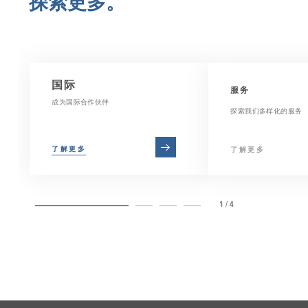
探索更多。
国际
服务
成为国际合作伙伴
探索我们多样化的服务
了解更多
了解更多
1/4