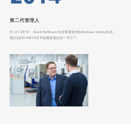
第二代管理人
01.01.2014， Gerd Hofmann 先生将股份传给Andreas Vratny先生。
我们在2014年10月开始建设现在的一号工厂。