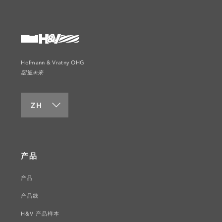
Hofmann & Vratny OHG
塑造未来
ZH
产品
产品
产品线
H&V 产品样本