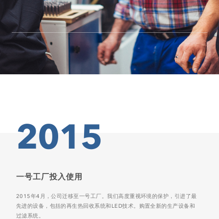
2015
一号工厂投入使用
2015年4月，公司迁移至一号工厂。我们高度重视环境的保护，引进了最
先进的设备，包括的再生热回收系统和LED技术。购置全新的生产设备和
过滤系统。