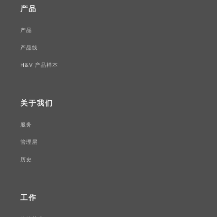
产品
产品
产品线
H&V 产品样本
关于我们
服务
管理层
历史
工作