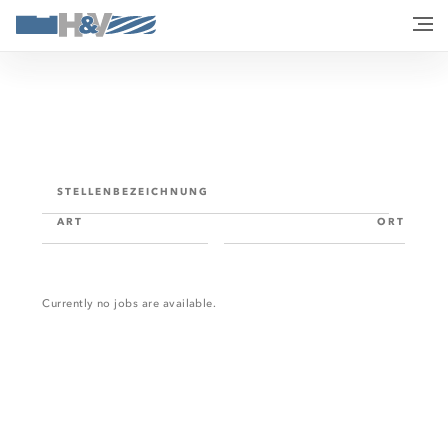
STELLENBEZEICHNUNG
ART
ORT
Currently no jobs are available.