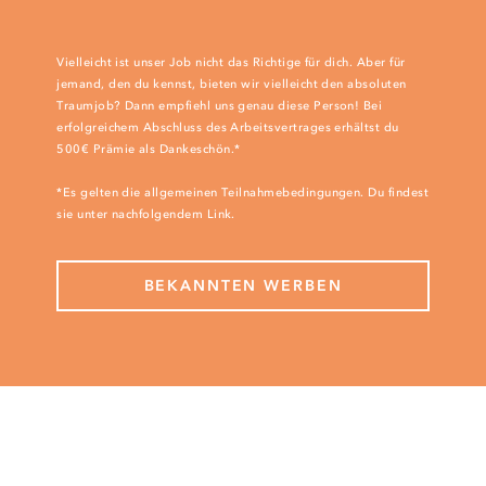
Vielleicht ist unser Job nicht das Richtige für dich. Aber für
jemand, den du kennst, bieten wir vielleicht den absoluten
Traumjob? Dann empfiehl uns genau diese Person! Bei
erfolgreichem Abschluss des Arbeitsvertrages erhältst du
500€ Prämie als Dankeschön.*
*Es gelten die allgemeinen Teilnahmebedingungen. Du findest
sie unter nachfolgendem Link.
BEKANNTEN WERBEN