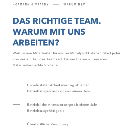
HOFMANN & VRATNY
WARUM H&V
DAS RICHTIGE TEAM.
WARUM MIT UNS
ARBEITEN?
Weil unsere Mitarbeiter für uns im Mittelpunkt stehen. Weil jeder
von uns ein Teil des Teams ist. Darum bieten wir unseren
Mitarbeitern echte Vorteile.
Unbefristeter Arbeitsvertrag ab einer
Betriebszugehörigkeit von einem Jahr
Betriebliche Altersvorsorge ab einem Jahr
Betriebszugehörigkeit
Übertarifliche Vergütung