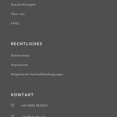
Auszeichnungen
Über uns
FAQs
RECHTLICHES
Datenschutz
Impressum
Allgemeine Verkaufsbedingungen
KONTAKT
+49 8092 853330
info@vhmhv.de