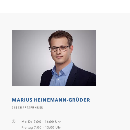
MARIUS HEINEMANN-GRÜDER
GESCHÄFTSFÜHRER
Mo-Do 7:00 - 16:00 Uhr
Freitag 7:00 - 13:00 Uhr