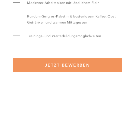
Moderner Arbeitsplatz mit ländlichem Flair
Rundum-Sorglos-Paket mit kostenlosem Kaffee, Obst,
Getränken und warmen Mittagessen
Trainings- und Weiterbildungsmöglichkeiten
JETZT BEWERBEN