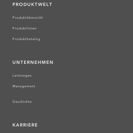
PRODUKTWELT
Produktübersicht
Produktlinien
Produktkatalog
UNTERNEHMEN
Leistungen
Management
Geschichte
KARRIERE