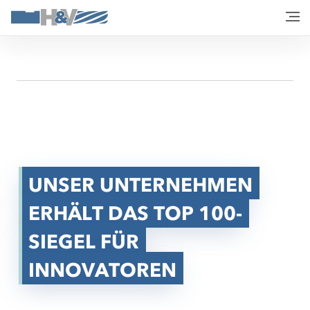
UNSER UNTERNEHMEN
ERHÄLT DAS TOP 100-
SIEGEL FÜR
INNOVATOREN