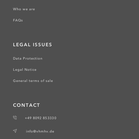
Who we are
FAQs
LEGAL ISSUES
Data Protection
Legal Notice
General terms of sale
CONTACT
+49 8092 853330
info@vhmhv.de