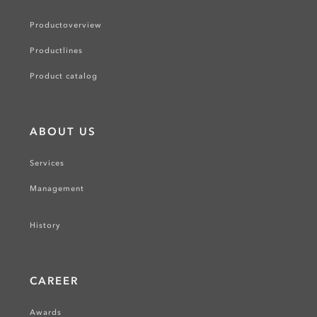
Productoverview
Productlines
Product catalog
ABOUT US
Services
Management
History
CAREER
Awards