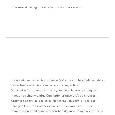
Eine Auszeichnung, die uns besonders stolz macht.
In den letzten Jahren ist Hofmann & Vratny als Unternehmen stark
gewachsen - effektivere Arbeitsprozesse, aktive
Mitarbeiterförderung und eine systematische Ausrichtung auf
Innovation sind wichtige Grundpfeiler unserer Arbeit. Unser
Anspruch an uns selbst ist es, der schnellen Entwicklung der
heutigen Industrie immer einen Schritt voraus zu sein. Der
Innovationsgedanke und das Streben danach, immer wieder neue