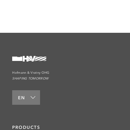
Hofmann & Vratny OHG
SHAPING TOMORROW
EN
PRODUCTS